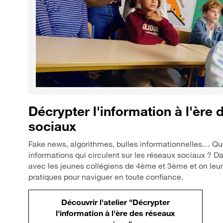
Décrypter l'information à l'ère
sociaux
Fake news, algorithmes, bulles informationnelles… Qu
informations qui circulent sur les réseaux sociaux ? ​ D
avec les jeunes collégiens de 4ème et 3ème et on leu
pratiques pour naviguer en toute confiance.
Découvrir l'atelier "Décrypter
l'information à l'ère des réseaux