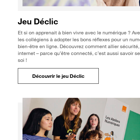
Jeu Déclic
Et si on apprenait à bien vivre avec le numérique ? Ave
les collégiens à adopter les bons réflexes pour un nu
bien-être en ligne. Découvrez comment allier sécurité,
internet – parce qu’être connecté, c’est aussi savoir s
soi !
Découvrir le jeu Déclic