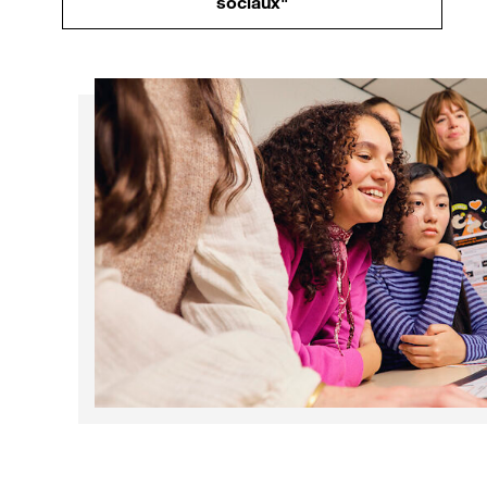
sociaux"