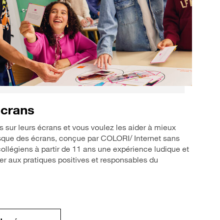
écrans
 sur leurs écrans et vous voulez les aider à mieux
Fresque des écrans, conçue par COLORI/ Internet sans
ollégiens à partir de 11 ans une expérience ludique et
iser aux pratiques positives et responsables du