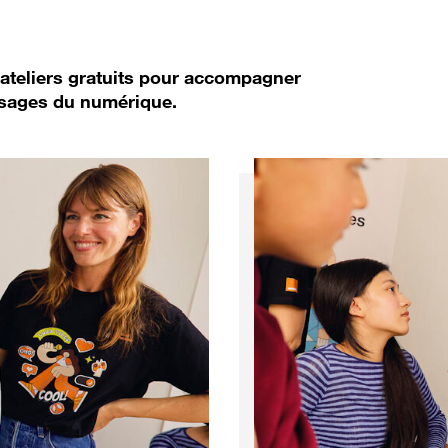
'ateliers gratuits pour accompagner
usages du numérique.