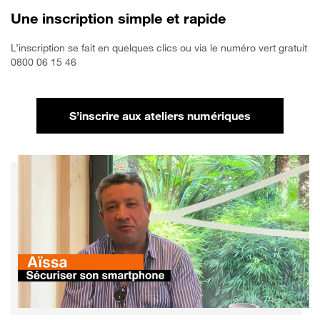
Une inscription simple et rapide
L’inscription se fait en quelques clics ou via le numéro vert gratuit
0800 06 15 46
S’inscrire aux ateliers numériques