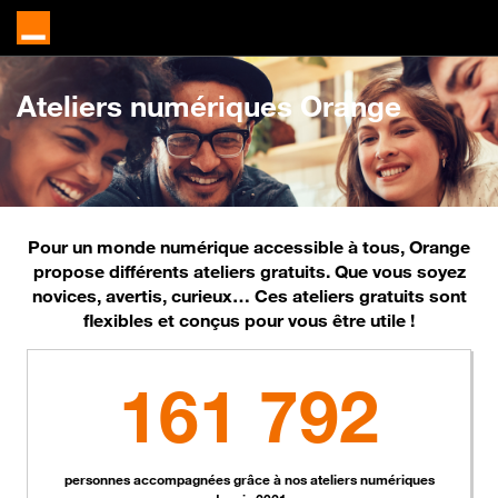
Ateliers
numériques Orange
Pour un monde numérique accessible à tous, Orange
propose différents ateliers gratuits. Que vous soyez
novices, avertis, curieux… Ces ateliers gratuits sont
flexibles et conçus pour vous être utile !
161 792
personnes accompagnées grâce à nos ateliers numériques