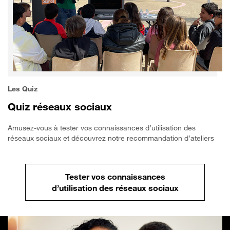
Les Quiz
Quiz réseaux sociaux
Amusez-vous à tester vos connaissances d’utilisation des
réseaux sociaux et découvrez notre recommandation d’ateliers
Tester vos connaissances
d’utilisation des réseaux sociaux