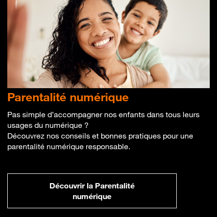
Parentalité
numérique
Pas simple d’accompagner nos enfants dans tous leurs
usages du numérique ?
Découvrez nos conseils et bonnes pratiques pour une
parentalité numérique responsable.
Découvrir la Parentalité
numérique