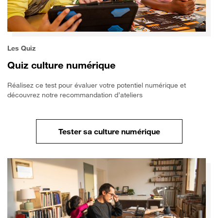
Les Quiz
Quiz culture numérique
Réalisez ce test pour évaluer votre potentiel numérique et
découvrez notre recommandation d’ateliers
Tester sa culture numérique