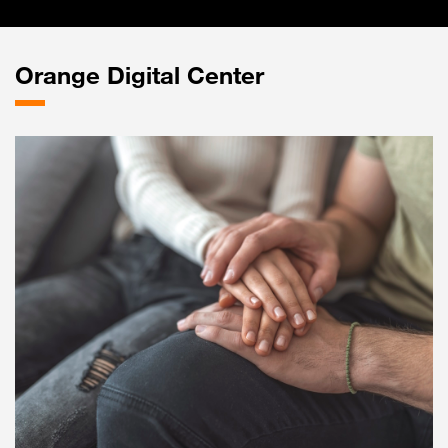
Orange
Digital Center