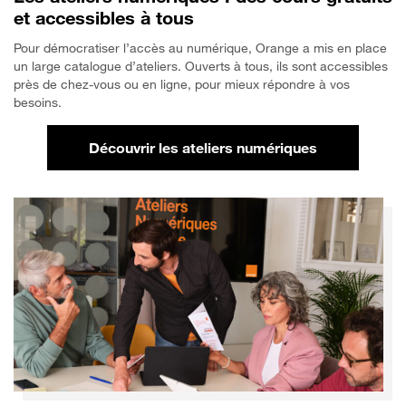
et accessibles à tous
Pour démocratiser l’accès au numérique, Orange a mis en place
un large catalogue d’ateliers. Ouverts à tous, ils sont accessibles
près de chez-vous ou en ligne, pour mieux répondre à vos
besoins.
Découvrir les ateliers numériques