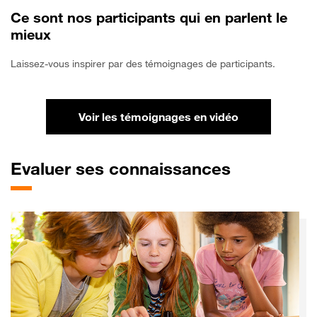
Ce sont nos participants qui en parlent le
mieux
Laissez-vous inspirer par des témoignages de participants.
Voir les témoignages en vidéo
Evaluer
ses connaissances