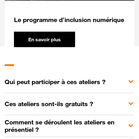
Le programme d’inclusion numérique
sur le programme Orange Digital
En savoir plus
Questions
fréquentes
Qui peut participer à ces ateliers ?
Ces ateliers sont-ils gratuits ?
Comment se déroulent les ateliers en
présentiel ?